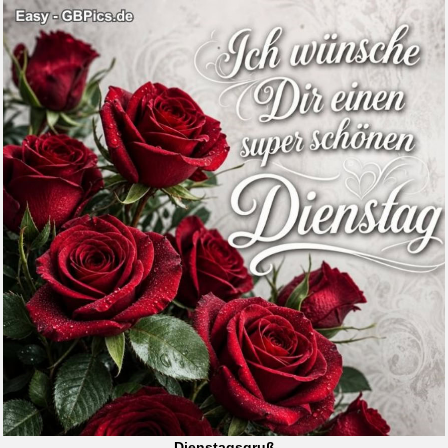
Dienstagsgruß