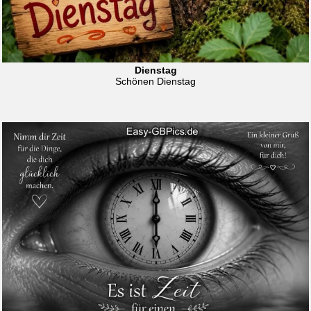
Dienstag
Schönen Dienstag