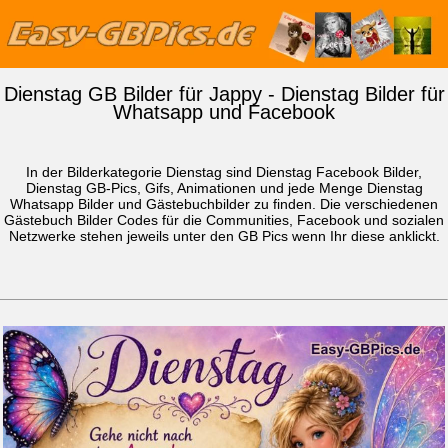
Dienstag GB Bilder für Jappy - Dienstag Bilder für
Whatsapp und Facebook
In der Bilderkategorie Dienstag sind Dienstag Facebook Bilder,
Dienstag GB-Pics, Gifs, Animationen und jede Menge Dienstag
Whatsapp Bilder
und Gästebuchbilder zu finden. Die verschiedenen
Gästebuch Bilder Codes für die Communities, Facebook und sozialen
Netzwerke stehen jeweils unter den GB Pics wenn Ihr diese anklickt.