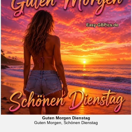
Guten Morgen Dienstag
Guten Morgen, Schönen Dienstag