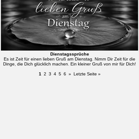
Dienstagssprüche
Es ist Zeit für einen lieben Gruß am Dienstag. Nimm Dir Zeit für die
Dinge, die Dich glücklich machen. Ein kleiner Gruß von mir für Dich!
1
2
3
4
5
6
»
Letzte Seite »