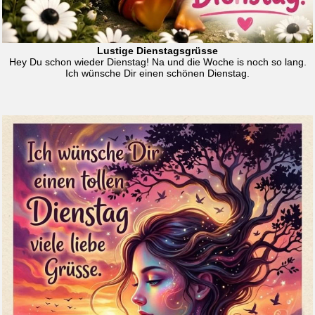
Lustige Dienstagsgrüsse
Hey Du schon wieder Dienstag! Na und die Woche is noch so lang.
Ich wünsche Dir einen schönen Dienstag.