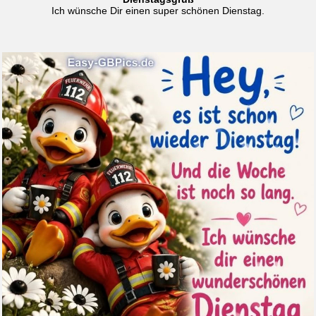
Ich wünsche Dir einen super schönen Dienstag.