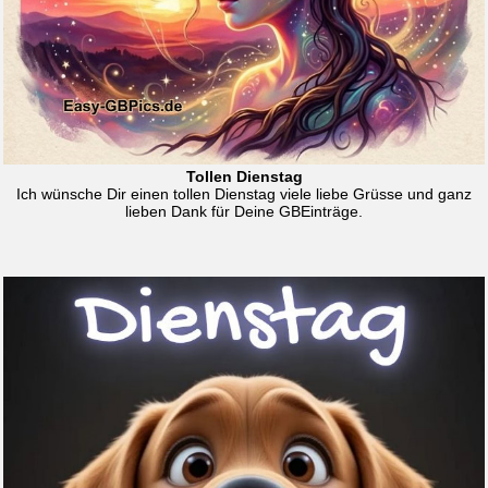
Tollen Dienstag
Ich wünsche Dir einen tollen Dienstag viele liebe Grüsse und ganz
lieben Dank für Deine GBEinträge.