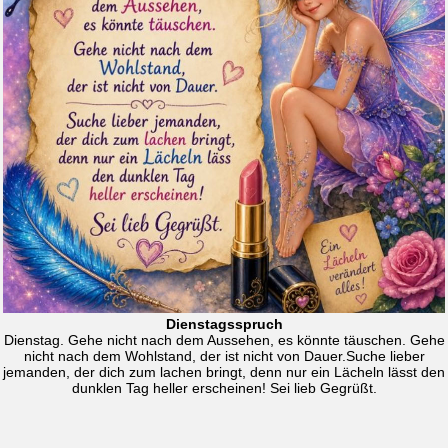
Dienstagsspruch
Dienstag. Gehe nicht nach dem Aussehen, es könnte täuschen. Gehe
nicht nach dem Wohlstand, der ist nicht von Dauer.Suche lieber
jemanden, der dich zum lachen bringt, denn nur ein Lächeln lässt den
dunklen Tag heller erscheinen! Sei lieb Gegrüßt.