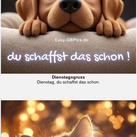
Dienstagsgruss
Dienstag, du schaffst das schon.