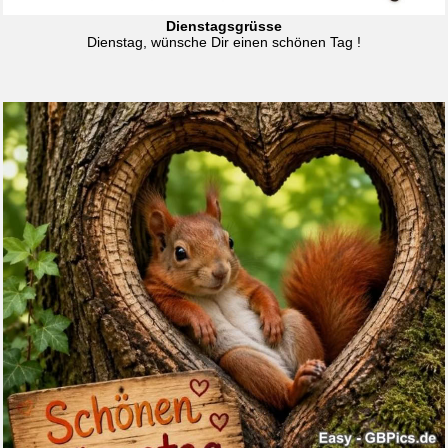
Dienstagsgrüsse
Dienstag, wünsche Dir einen schönen Tag !