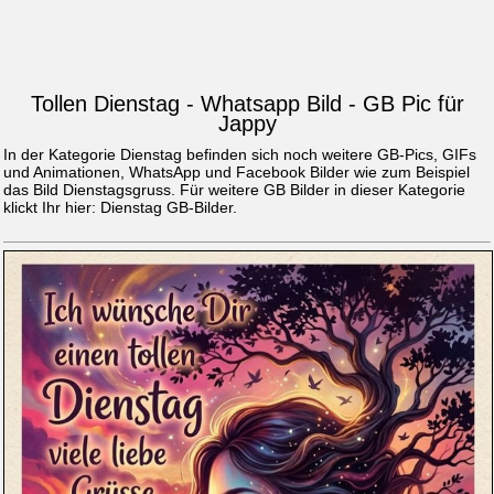
Tollen Dienstag - Whatsapp Bild - GB Pic für
Jappy
In der Kategorie Dienstag befinden sich noch weitere GB-Pics, GIFs
und Animationen, WhatsApp und Facebook Bilder wie zum Beispiel
das Bild
Dienstagsgruss
. Für weitere GB Bilder in dieser Kategorie
klickt Ihr hier:
Dienstag GB-Bilder
.