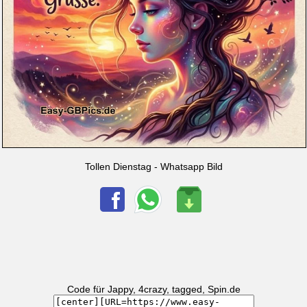
Tollen Dienstag - Whatsapp Bild
Code für Jappy, 4crazy, tagged, Spin.de