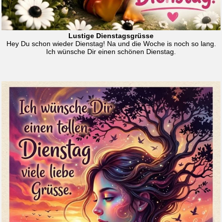
Lustige Dienstagsgrüsse
Hey Du schon wieder Dienstag! Na und die Woche is noch so lang.
Ich wünsche Dir einen schönen Dienstag.