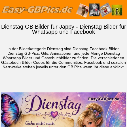
Dienstag GB Bilder für Jappy - Dienstag Bilder für
Whatsapp und Facebook
In der Bilderkategorie Dienstag sind Dienstag Facebook Bilder,
Dienstag GB-Pics, Gifs, Animationen und jede Menge Dienstag
Whatsapp Bilder
und Gästebuchbilder zu finden. Die verschiedenen
Gästebuch Bilder Codes für die Communities, Facebook und sozialen
Netzwerke stehen jeweils unter den GB Pics wenn Ihr diese anklickt.