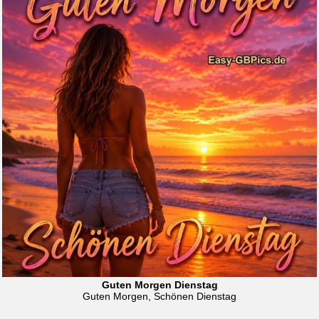
Guten Morgen Dienstag
Guten Morgen, Schönen Dienstag