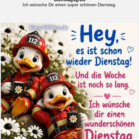
Ich wünsche Dir einen super schönen Dienstag.