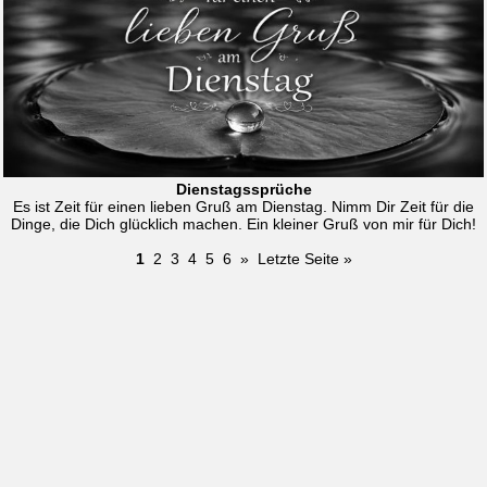
Dienstagssprüche
Es ist Zeit für einen lieben Gruß am Dienstag. Nimm Dir Zeit für die
Dinge, die Dich glücklich machen. Ein kleiner Gruß von mir für Dich!
1
2
3
4
5
6
»
Letzte Seite »