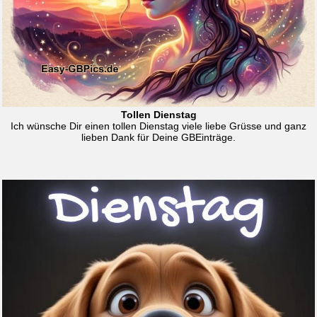
Tollen Dienstag
Ich wünsche Dir einen tollen Dienstag viele liebe Grüsse und ganz
lieben Dank für Deine GBEinträge.