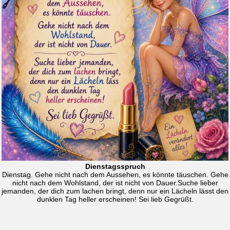
Dienstagsspruch
Dienstag. Gehe nicht nach dem Aussehen, es könnte täuschen. Gehe
nicht nach dem Wohlstand, der ist nicht von Dauer.Suche lieber
jemanden, der dich zum lachen bringt, denn nur ein Lächeln lässt den
dunklen Tag heller erscheinen! Sei lieb Gegrüßt.