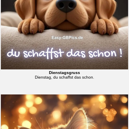
Dienstagsgruss
Dienstag, du schaffst das schon.