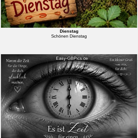
Dienstag
Schönen Dienstag