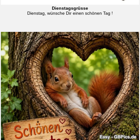
Dienstagsgrüsse
Dienstag, wünsche Dir einen schönen Tag !