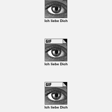
Ich liebe Dich
Ich liebe Dich
Ich liebe Dich