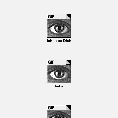
Ich liebe Dich
liebe