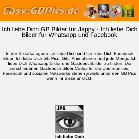
Ich liebe Dich GB Bilder für Jappy - Ich liebe Dich
Bilder für Whatsapp und Facebook
In der Bilderkategorie Ich liebe Dich sind Ich liebe Dich Facebook
Bilder, Ich liebe Dich GB-Pics, Gifs, Animationen und jede Menge Ich
liebe Dich
Whatsapp Bilder
und Gästebuchbilder zu finden. Die
verschiedenen Gästebuch Bilder Codes für die Communities,
Facebook und sozialen Netzwerke stehen jeweils unter den GB Pics
wenn Ihr diese anklickt.
Ich liebe Dich