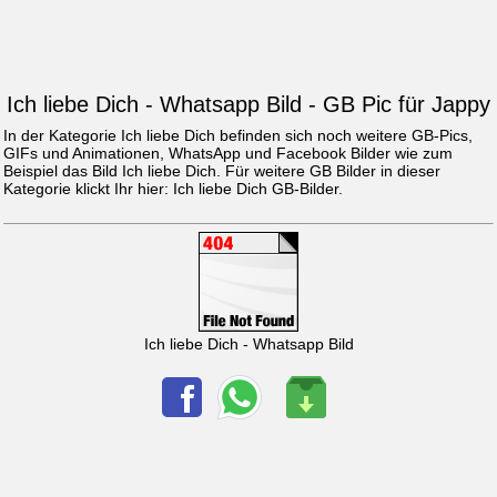
Ich liebe Dich - Whatsapp Bild - GB Pic für Jappy
In der Kategorie Ich liebe Dich befinden sich noch weitere GB-Pics,
GIFs und Animationen, WhatsApp und Facebook Bilder wie zum
Beispiel das Bild
Ich liebe Dich
. Für weitere GB Bilder in dieser
Kategorie klickt Ihr hier:
Ich liebe Dich GB-Bilder
.
Ich liebe Dich - Whatsapp Bild