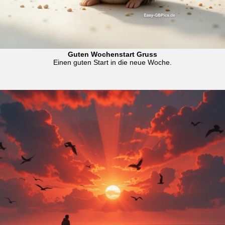
Guten Wochenstart Gruss
Einen guten Start in die neue Woche.