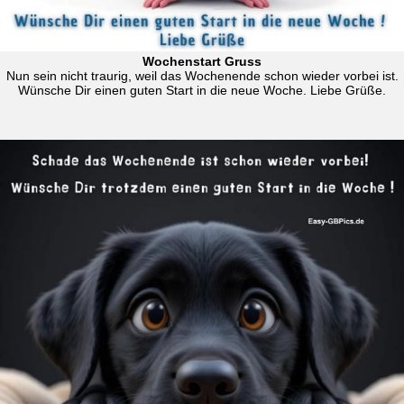
Wochenstart Gruss
Nun sein nicht traurig, weil das Wochenende schon wieder vorbei ist.
Wünsche Dir einen guten Start in die neue Woche. Liebe Grüße.