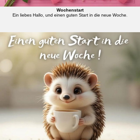
Wochenstart
Ein liebes Hallo, und einen guten Start in die neue Woche.