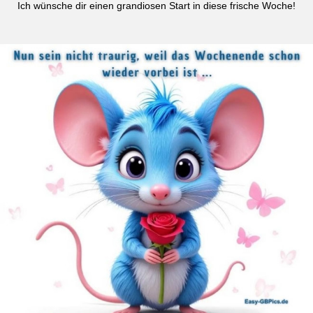
Ich wünsche dir einen grandiosen Start in diese frische Woche!