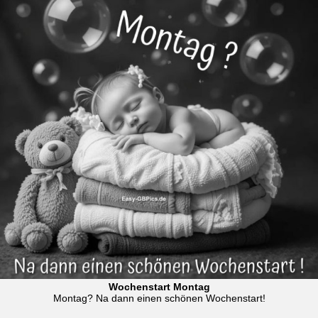
Wochenstart Montag
Montag? Na dann einen schönen Wochenstart!