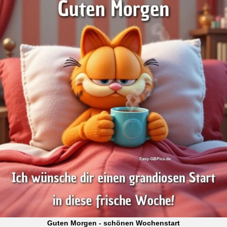
Guten Morgen - schönen Wochenstart