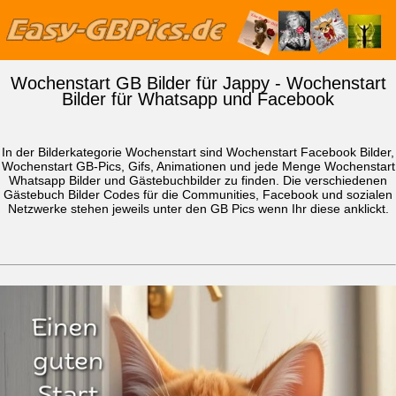
Wochenstart GB Bilder für Jappy - Wochenstart
Bilder für Whatsapp und Facebook
In der Bilderkategorie Wochenstart sind Wochenstart Facebook Bilder,
Wochenstart GB-Pics, Gifs, Animationen und jede Menge Wochenstart
Whatsapp Bilder
und Gästebuchbilder zu finden. Die verschiedenen
Gästebuch Bilder Codes für die Communities, Facebook und sozialen
Netzwerke stehen jeweils unter den GB Pics wenn Ihr diese anklickt.