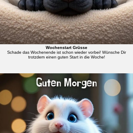
Wochenstart Grüsse
Schade das Wochenende ist schon wieder vorbei! Wünsche Dir
trotzdem einen guten Start in die Woche!