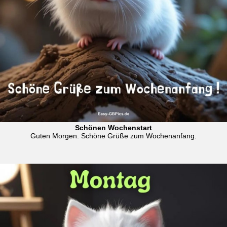
Schönen Wochenstart
Guten Morgen. Schöne Grüße zum Wochenanfang.