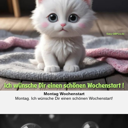
Montag Wochenstart
Montag. Ich wünsche Dir einen schönen Wochenstart!