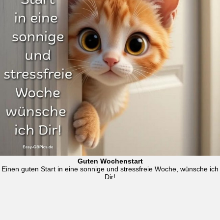
Guten Wochenstart
Einen guten Start in eine sonnige und stressfreie Woche, wünsche ich
Dir!