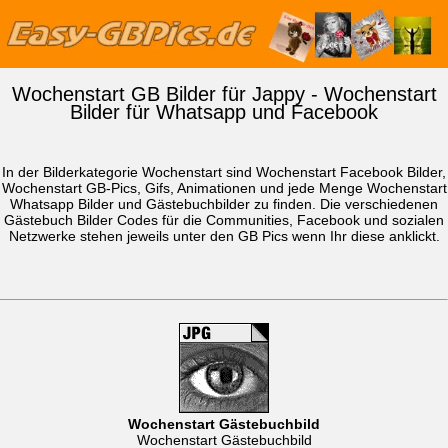
Wochenstart GB Bilder für Jappy - Wochenstart
Bilder für Whatsapp und Facebook
In der Bilderkategorie Wochenstart sind Wochenstart Facebook Bilder,
Wochenstart GB-Pics, Gifs, Animationen und jede Menge Wochenstart
Whatsapp Bilder
und Gästebuchbilder zu finden. Die verschiedenen
Gästebuch Bilder Codes für die Communities, Facebook und sozialen
Netzwerke stehen jeweils unter den GB Pics wenn Ihr diese anklickt.
Wochenstart Gästebuchbild
Wochenstart Gästebuchbild