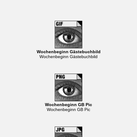
Wochenbeginn Gästebuchbild
Wochenbeginn Gästebuchbild
Wochenbeginn GB Pic
Wochenbeginn GB Pic