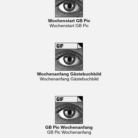
Wochenstart GB Pic
Wochenstart GB Pic
Wochenanfang Gästebuchbild
Wochenanfang Gästebuchbild
GB Pic Wochenanfang
GB Pic Wochenanfang