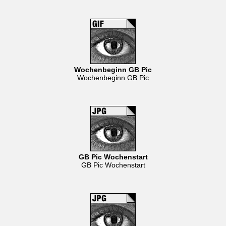
Wochenbeginn GB Pic
Wochenbeginn GB Pic
GB Pic Wochenstart
GB Pic Wochenstart