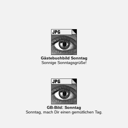
Gästebuchbild Sonntag
Sonnige Sonntagsgrüße!
GB-Bild: Sonntag
Sonntag, mach Dir einen gemütlichen Tag.