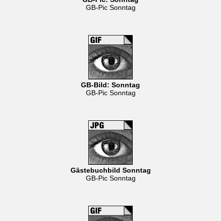
GB-Pic Sonntag
GB-Bild: Sonntag
GB-Pic Sonntag
Gästebuchbild Sonntag
GB-Pic Sonntag