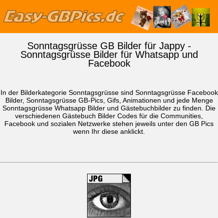
Sonntagsgrüsse GB Bilder für Jappy -
Sonntagsgrüsse Bilder für Whatsapp und
Facebook
In der Bilderkategorie Sonntagsgrüsse sind Sonntagsgrüsse Facebook
Bilder, Sonntagsgrüsse GB-Pics, Gifs, Animationen und jede Menge
Sonntagsgrüsse
Whatsapp Bilder
und Gästebuchbilder zu finden. Die
verschiedenen Gästebuch Bilder Codes für die Communities,
Facebook und sozialen Netzwerke stehen jeweils unter den GB Pics
wenn Ihr diese anklickt.