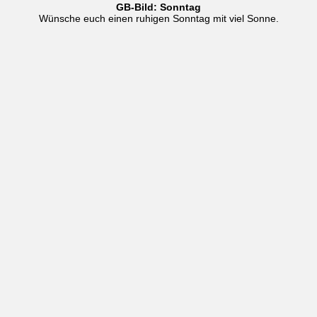
GB-Bild: Sonntag
Wünsche euch einen ruhigen Sonntag mit viel Sonne.