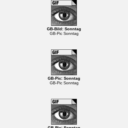
GB-Bild: Sonntag
GB-Pic Sonntag
GB-Pic: Sonntag
GB-Pic Sonntag
GB-Pic: Sonntag