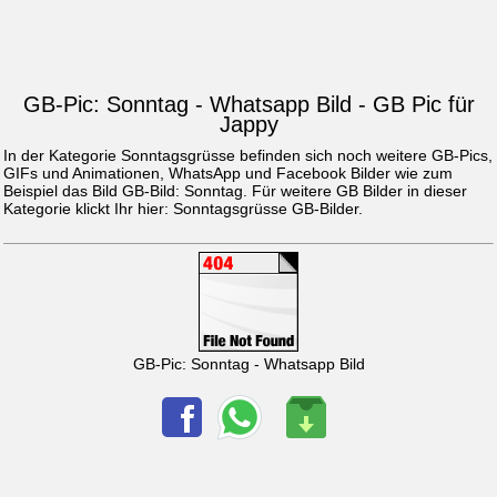
GB-Pic: Sonntag - Whatsapp Bild - GB Pic für
Jappy
In der Kategorie Sonntagsgrüsse befinden sich noch weitere GB-Pics,
GIFs und Animationen, WhatsApp und Facebook Bilder wie zum
Beispiel das Bild
GB-Bild: Sonntag
. Für weitere GB Bilder in dieser
Kategorie klickt Ihr hier:
Sonntagsgrüsse GB-Bilder
.
GB-Pic: Sonntag - Whatsapp Bild