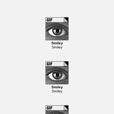
Smiley
Smiley
Smiley
Smiley