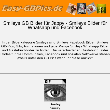
Smileys GB Bilder für Jappy - Smileys Bilder für
Whatsapp und Facebook
In der Bilderkategorie Smileys sind Smileys Facebook Bilder, Smileys
GB-Pics, Gifs, Animationen und jede Menge Smileys
Whatsapp Bilder
und Gästebuchbilder zu finden. Die verschiedenen Gästebuch Bilder
Codes für die Communities, Facebook und sozialen Netzwerke stehen
jeweils unter den GB Pics wenn Ihr diese anklickt.
Smiley
Smiley