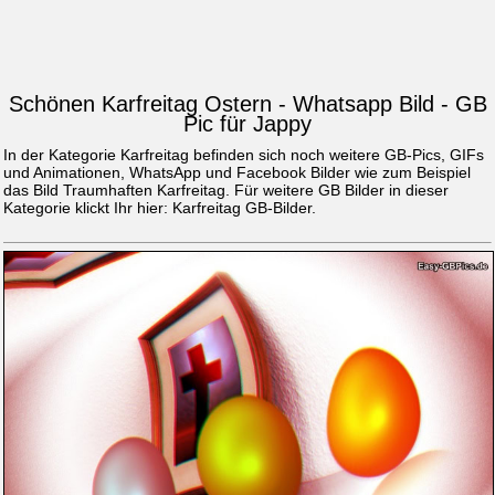
Schönen Karfreitag Ostern - Whatsapp Bild - GB
Pic für Jappy
In der Kategorie Karfreitag befinden sich noch weitere GB-Pics, GIFs
und Animationen, WhatsApp und Facebook Bilder wie zum Beispiel
das Bild
Traumhaften Karfreitag
. Für weitere GB Bilder in dieser
Kategorie klickt Ihr hier:
Karfreitag GB-Bilder
.