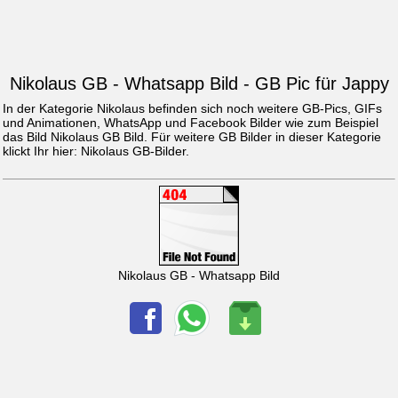
Nikolaus GB - Whatsapp Bild - GB Pic für Jappy
In der Kategorie Nikolaus befinden sich noch weitere GB-Pics, GIFs
und Animationen, WhatsApp und Facebook Bilder wie zum Beispiel
das Bild
Nikolaus GB Bild
. Für weitere GB Bilder in dieser Kategorie
klickt Ihr hier:
Nikolaus GB-Bilder
.
Nikolaus GB - Whatsapp Bild