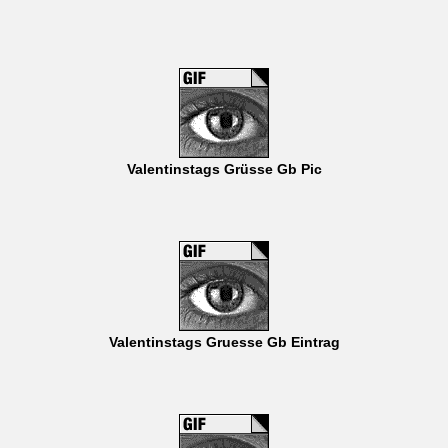
Valentinstags Grüsse Gb Pic
Valentinstags Gruesse Gb Eintrag