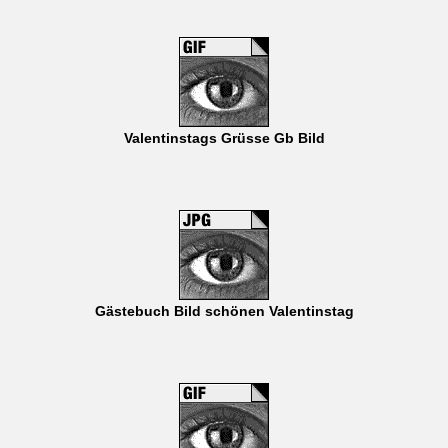
Valentinstags Grüsse Gb Bild
Gästebuch Bild schönen Valentinstag