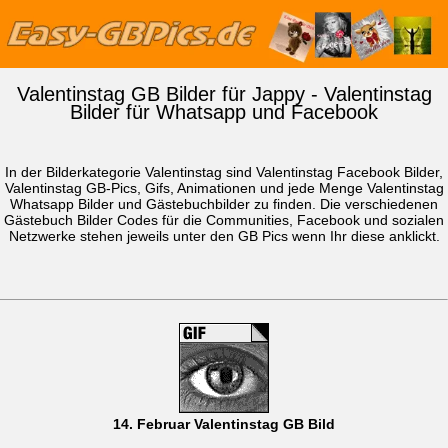
Valentinstag GB Bilder für Jappy - Valentinstag
Bilder für Whatsapp und Facebook
In der Bilderkategorie Valentinstag sind Valentinstag Facebook Bilder,
Valentinstag GB-Pics, Gifs, Animationen und jede Menge Valentinstag
Whatsapp Bilder
und Gästebuchbilder zu finden. Die verschiedenen
Gästebuch Bilder Codes für die Communities, Facebook und sozialen
Netzwerke stehen jeweils unter den GB Pics wenn Ihr diese anklickt.
14. Februar Valentinstag GB Bild