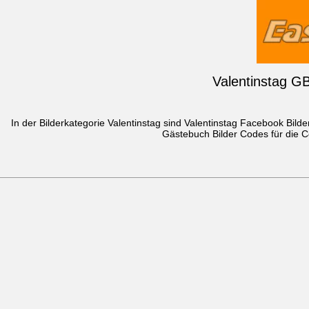
Valentinstag GB
In der Bilderkategorie Valentinstag sind Valentinstag Facebook Bild
Gästebuch Bilder Codes für die C