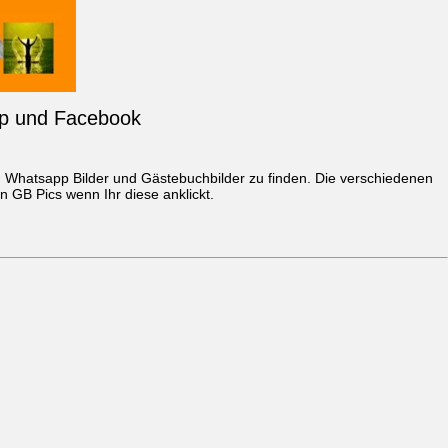
app und Facebook
g
Whatsapp Bilder
und Gästebuchbilder zu finden. Die verschiedenen
 GB Pics wenn Ihr diese anklickt.