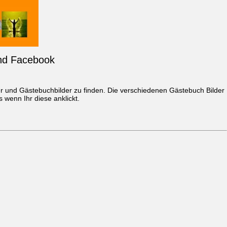
und Facebook
r
und Gästebuchbilder zu finden. Die verschiedenen Gästebuch Bilder
wenn Ihr diese anklickt.