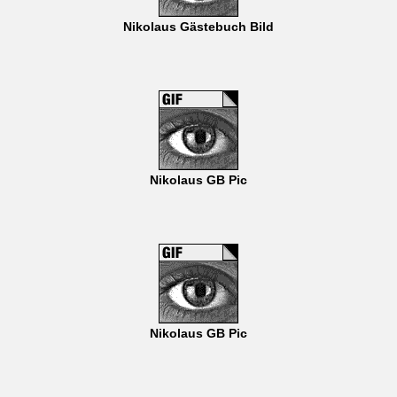
Nikolaus Gästebuch Bild
Nikolaus GB Pic
Nikolaus GB Pic