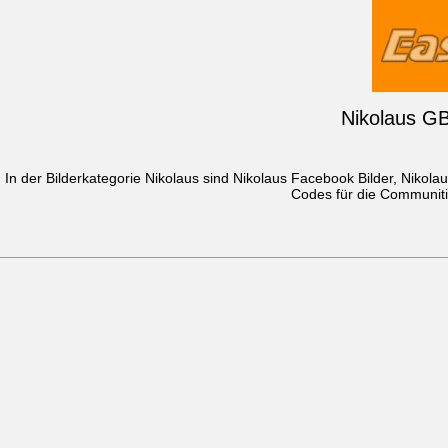
Nikolaus GB
In der Bilderkategorie Nikolaus sind Nikolaus Facebook Bilder, Nikol
Codes für die Communiti