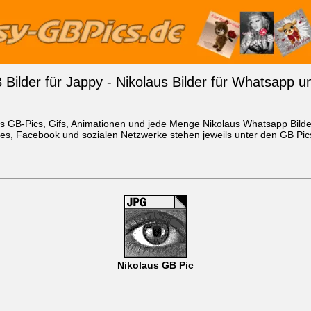
 Bilder für Jappy - Nikolaus Bilder für Whatsapp 
aus GB-Pics, Gifs, Animationen und jede Menge Nikolaus
Whatsapp Bilde
es, Facebook und sozialen Netzwerke stehen jeweils unter den GB Pics 
Nikolaus GB Pic