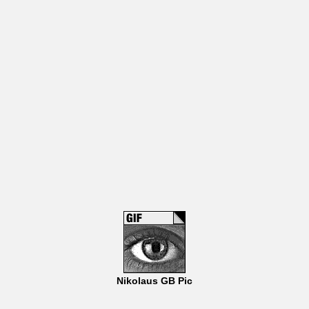
Nikolaus GB Pic