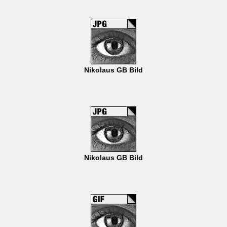
Nikolaus GB Bild
Nikolaus GB Bild