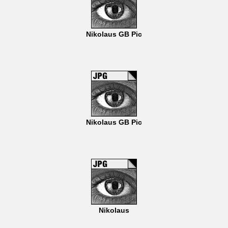
Nikolaus GB Pic
Nikolaus GB Pic
Nikolaus