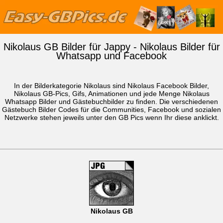
Nikolaus GB Bilder für Jappy - Nikolaus Bilder für
Whatsapp und Facebook
In der Bilderkategorie Nikolaus sind Nikolaus Facebook Bilder,
Nikolaus GB-Pics, Gifs, Animationen und jede Menge Nikolaus
Whatsapp Bilder
und Gästebuchbilder zu finden. Die verschiedenen
Gästebuch Bilder Codes für die Communities, Facebook und sozialen
Netzwerke stehen jeweils unter den GB Pics wenn Ihr diese anklickt.
Nikolaus GB