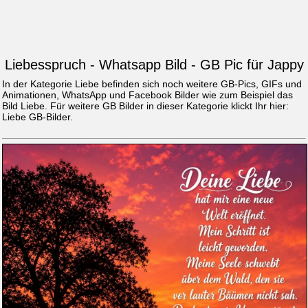
Liebesspruch - Whatsapp Bild - GB Pic für Jappy
In der Kategorie Liebe befinden sich noch weitere GB-Pics, GIFs und
Animationen, WhatsApp und Facebook Bilder wie zum Beispiel das
Bild
Liebe
. Für weitere GB Bilder in dieser Kategorie klickt Ihr hier:
Liebe GB-Bilder
.