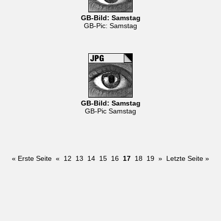
GB-Bild: Samstag
GB-Pic: Samstag
GB-Bild: Samstag
GB-Pic Samstag
« Erste Seite
«
12
13
14
15
16
17
18
19
»
Letzte Seite »