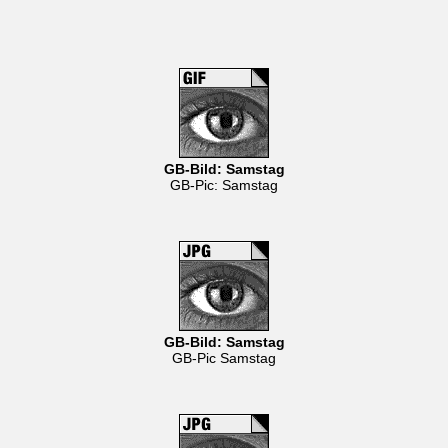
GB-Bild: Samstag
GB-Pic: Samstag
GB-Bild: Samstag
GB-Pic Samstag