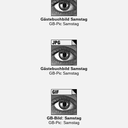
Gästebuchbild Samstag
GB-Pic Samstag
Gästebuchbild Samstag
GB-Pic Samstag
GB-Bild: Samstag
GB-Pic: Samstag