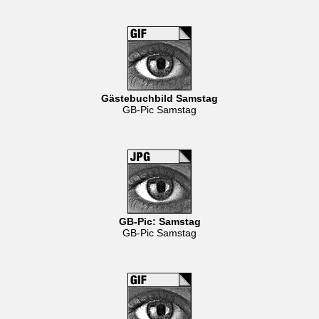
Gästebuchbild Samstag
GB-Pic Samstag
GB-Pic: Samstag
GB-Pic Samstag