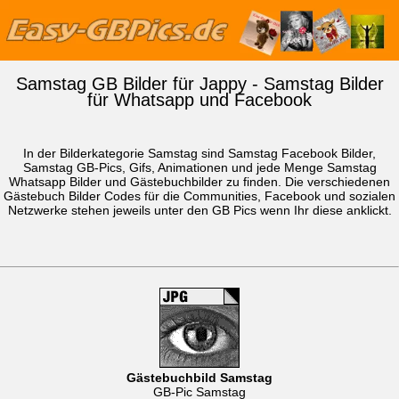
Samstag GB Bilder für Jappy - Samstag Bilder
für Whatsapp und Facebook
In der Bilderkategorie Samstag sind Samstag Facebook Bilder,
Samstag GB-Pics, Gifs, Animationen und jede Menge Samstag
Whatsapp Bilder
und Gästebuchbilder zu finden. Die verschiedenen
Gästebuch Bilder Codes für die Communities, Facebook und sozialen
Netzwerke stehen jeweils unter den GB Pics wenn Ihr diese anklickt.
Gästebuchbild Samstag
GB-Pic Samstag