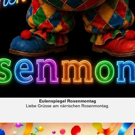
Eulenspiegel Rosenmontag
Liebe Grüsse am närrischen Rosenmontag.