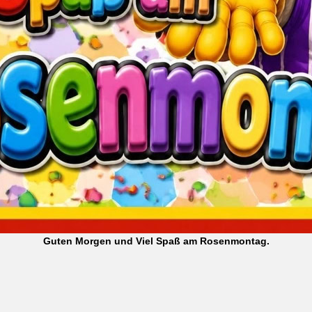
Guten Morgen und Viel Spaß am Rosenmontag.