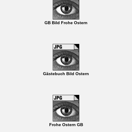
GB Bild Frohe Ostern
Gästebuch Bild Ostern
Frohe Ostern GB