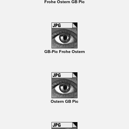
Frohe Ostern GB Pic
GB-Pic Frohe Ostern
Ostern GB Pic