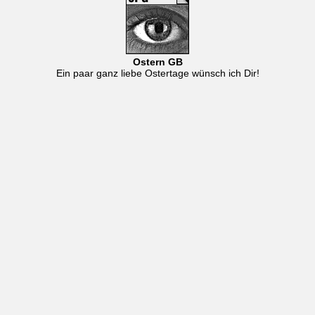
Ostern GB
Ein paar ganz liebe Ostertage wünsch ich Dir!