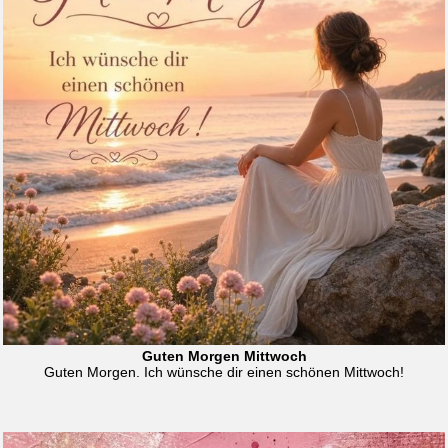
Guten Morgen Mittwoch
Guten Morgen. Ich wünsche dir einen schönen Mittwoch!