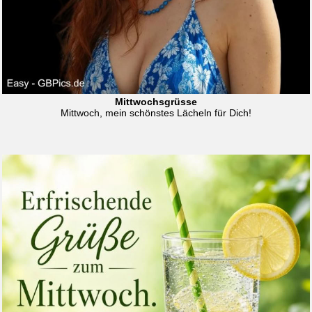
Mittwochsgrüsse
Mittwoch, mein schönstes Lächeln für Dich!