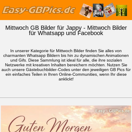
Mittwoch GB Bilder für Jappy - Mittwoch Bilder
für Whatsapp und Facebook
In unserer Kategorie für Mittwoch Bilder finden Sie alles von
charmanten Whatsapp Bildern bis hin zu dynamischen Animationen
und Gifs. Diese Sammlung ist ideal für alle, die ihre sozialen
Netzwerke mit kreativen Inhalten bereichern möchten. Nutzen Sie
auch unsere Gästebuchbilder-Codes unter den jeweiligen GB Pics für
ein einfaches Teilen in Ihren Online-Communities, wenn Ihr diese
anklickt!