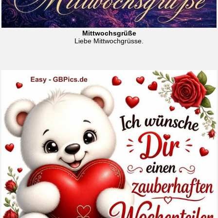
Mittwochsgrüße
Liebe Mittwochgrüsse.