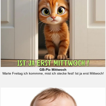
GB-Pic Mittwoch
Warte Freitag ich kommme, mist ich stecke fest! Ist ja erst Mittwoch!