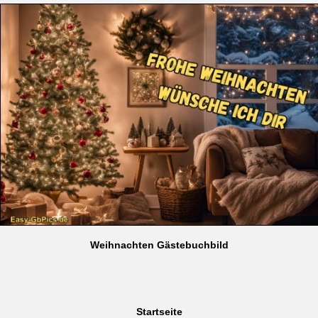
Weihnachten Gästebuchbild
Startseite