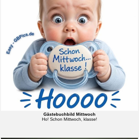
Gästebuchbild Mittwoch
Ho! Schon Mittwoch, klasse!