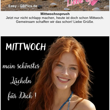
Mittwochsspruch
Jetzt nur nicht schlapp machen, heute ist doch schon Mittwoch.
Gemeinsam schaffen wir das schon! Liebe Grüße.