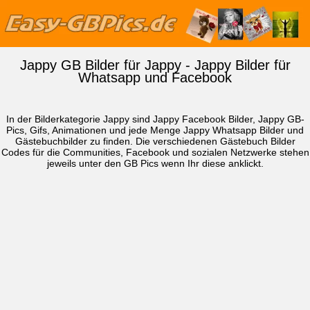
Jappy GB Bilder für Jappy - Jappy Bilder für
Whatsapp und Facebook
In der Bilderkategorie Jappy sind Jappy Facebook Bilder, Jappy GB-
Pics, Gifs, Animationen und jede Menge Jappy
Whatsapp Bilder
und
Gästebuchbilder zu finden. Die verschiedenen Gästebuch Bilder
Codes für die Communities, Facebook und sozialen Netzwerke stehen
jeweils unter den GB Pics wenn Ihr diese anklickt.