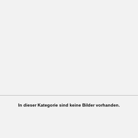
In dieser Kategorie sind keine Bilder vorhanden.