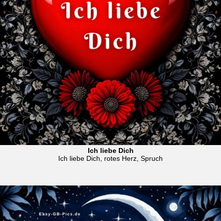
Ich liebe Dich
Ich liebe Dich, rotes Herz, Spruch