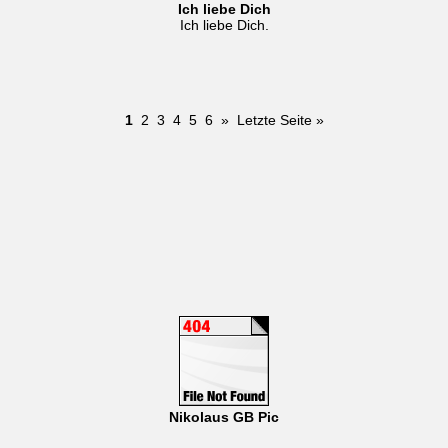
Ich liebe Dich
Ich liebe Dich.
1
2
3
4
5
6
»
Letzte Seite »
Nikolaus GB Pic