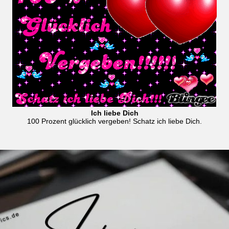
Ich liebe Dich
100 Prozent glücklich vergeben! Schatz ich liebe Dich.