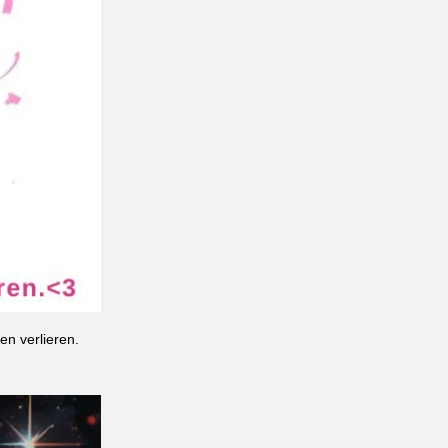
en verlieren.