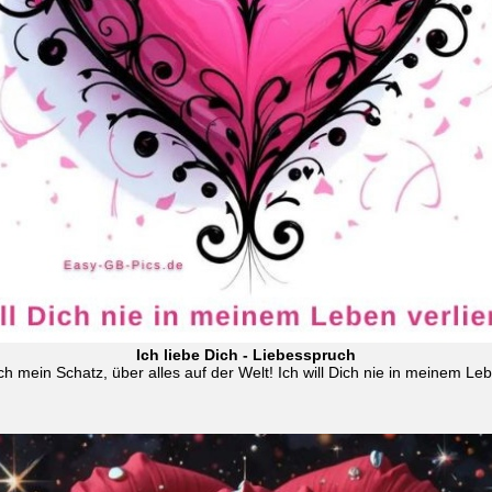
Ich liebe Dich - Liebesspruch
ch mein Schatz, über alles auf der Welt! Ich will Dich nie in meinem Leb