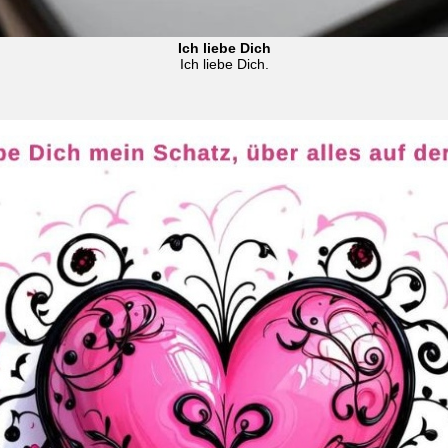
Ich liebe Dich
Ich liebe Dich.