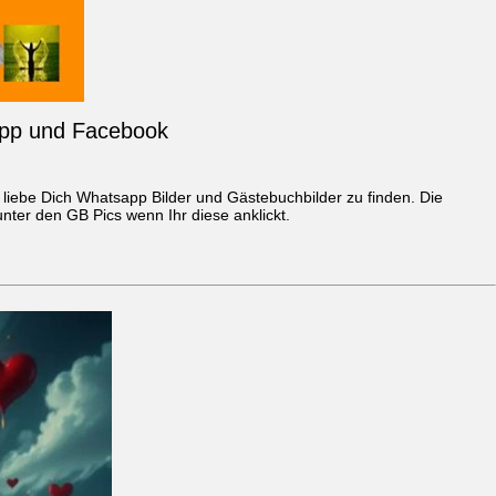
sapp und Facebook
 liebe Dich
Whatsapp Bilder
und Gästebuchbilder zu finden. Die
ter den GB Pics wenn Ihr diese anklickt.