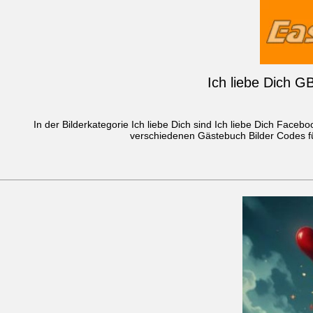
Ich liebe Dich G
In der Bilderkategorie Ich liebe Dich sind Ich liebe Dich Faceb
verschiedenen Gästebuch Bilder Codes fü