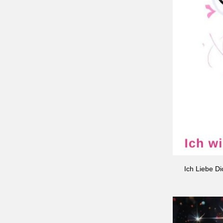
Ich Liebe Di