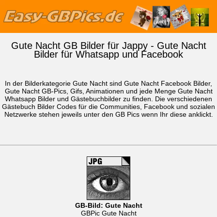
Gute Nacht GB Bilder für Jappy - Gute Nacht
Bilder für Whatsapp und Facebook
In der Bilderkategorie Gute Nacht sind Gute Nacht Facebook Bilder,
Gute Nacht GB-Pics, Gifs, Animationen und jede Menge Gute Nacht
Whatsapp Bilder
und Gästebuchbilder zu finden. Die verschiedenen
Gästebuch Bilder Codes für die Communities, Facebook und sozialen
Netzwerke stehen jeweils unter den GB Pics wenn Ihr diese anklickt.
GB-Bild: Gute Nacht
GBPic Gute Nacht