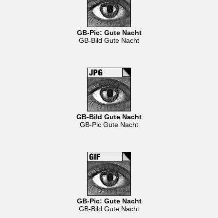
GB-Pic: Gute Nacht
GB-Bild Gute Nacht
GB-Bild Gute Nacht
GB-Pic Gute Nacht
GB-Pic: Gute Nacht
GB-Bild Gute Nacht