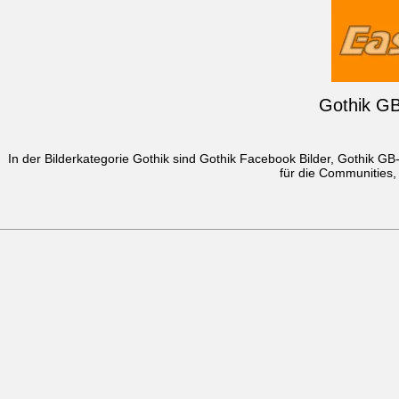
Gothik GB
In der Bilderkategorie Gothik sind Gothik Facebook Bilder, Gothik G
für die Communities,