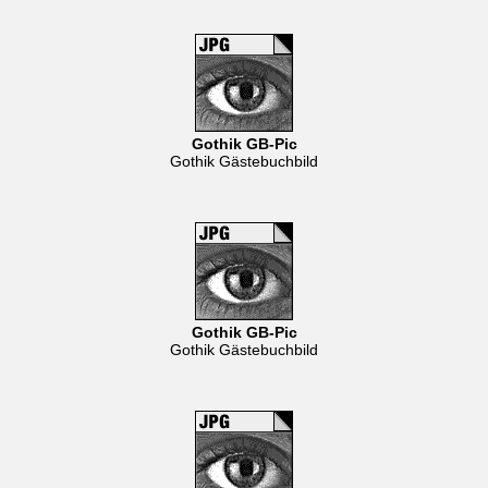
Gothik GB-Pic
Gothik Gästebuchbild
Gothik GB-Pic
Gothik Gästebuchbild