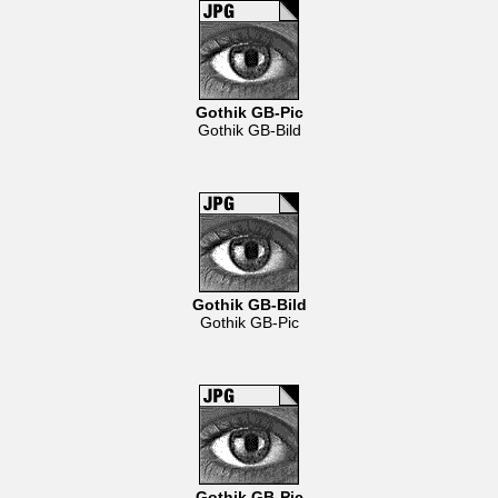
Gothik GB-Pic
Gothik GB-Bild
Gothik GB-Bild
Gothik GB-Pic
Gothik GB-Pic