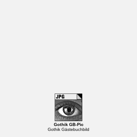
Gothik GB-Pic
Gothik Gästebuchbild