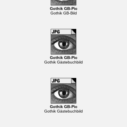
Gothik GB-Pic
Gothik GB-Bild
Gothik GB-Pic
Gothik Gästebuchbild
Gothik GB-Pic
Gothik Gästebuchbild