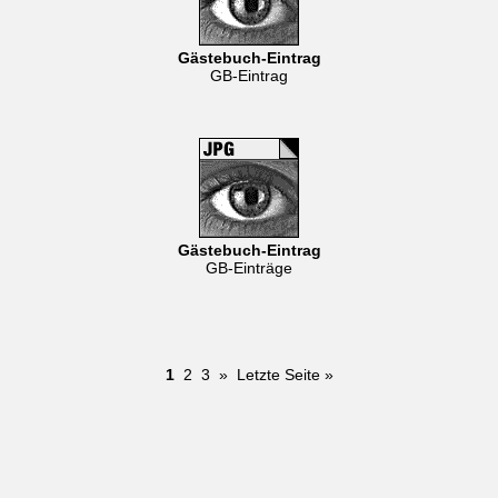
Gästebuch-Eintrag
GB-Eintrag
Gästebuch-Eintrag
GB-Einträge
1
2
3
»
Letzte Seite »