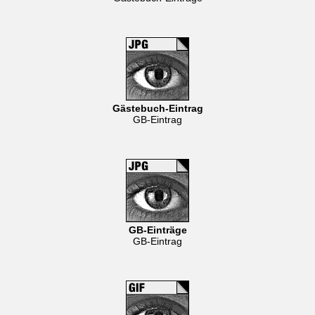
Gästebuch-Eintrag
GB-Eintrag
GB-Einträge
GB-Eintrag