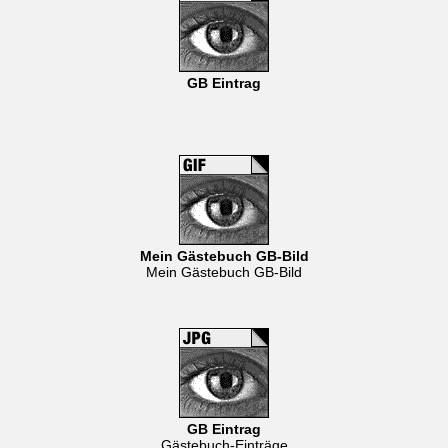
GB Eintrag
Mein Gästebuch GB-Bild
Mein Gästebuch GB-Bild
GB Eintrag
Gästebuch-Einträge