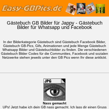
Gästebuch GB Bilder für Jappy - Gästebuch
Bilder für Whatsapp und Facebook
In der Bilderkategorie Gästebuch sind Gästebuch Facebook Bilder,
Gästebuch GB-Pics, Gifs, Animationen und jede Menge Gästebuch
Whatsapp Bilder
und Gästebuchbilder zu finden. Die verschiedenen
Gästebuch Bilder Codes für die Communities, Facebook und sozialen
Netzwerke stehen jeweils unter den GB Pics wenn Ihr diese anklickt.
Nass gemacht
UPs! Jetzt habe ich dein GB nass gemacht. Ich lass dir einen Gruss