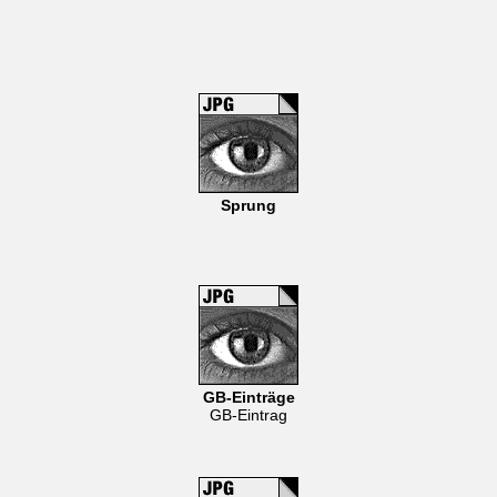
Sprung
GB-Einträge
GB-Eintrag