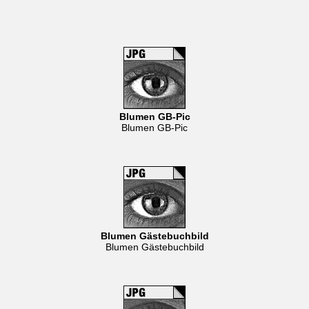
Blumen GB-Pic
Blumen GB-Pic
Blumen Gästebuchbild
Blumen Gästebuchbild