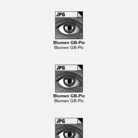
Blumen GB-Pic
Blumen GB-Pic
Blumen GB-Pic
Blumen GB-Pic