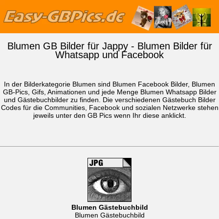
Blumen GB Bilder für Jappy - Blumen Bilder für
Whatsapp und Facebook
In der Bilderkategorie Blumen sind Blumen Facebook Bilder, Blumen
GB-Pics, Gifs, Animationen und jede Menge Blumen
Whatsapp Bilder
und Gästebuchbilder zu finden. Die verschiedenen Gästebuch Bilder
Codes für die Communities, Facebook und sozialen Netzwerke stehen
jeweils unter den GB Pics wenn Ihr diese anklickt.
Blumen Gästebuchbild
Blumen Gästebuchbild