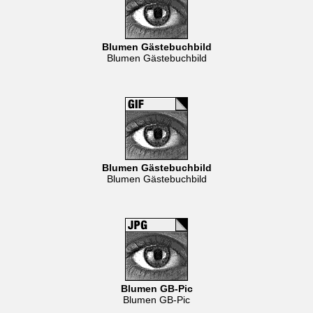
Blumen Gästebuchbild
Blumen Gästebuchbild
Blumen Gästebuchbild
Blumen Gästebuchbild
Blumen GB-Pic
Blumen GB-Pic