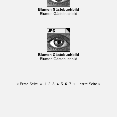
Blumen Gästebuchbild
Blumen Gästebuchbild
Blumen Gästebuchbild
Blumen Gästebuchbild
« Erste Seite
«
1
2
3
4
5
6
7
»
Letzte Seite »