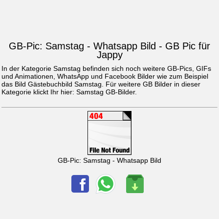
GB-Pic: Samstag - Whatsapp Bild - GB Pic für
Jappy
In der Kategorie Samstag befinden sich noch weitere GB-Pics, GIFs
und Animationen, WhatsApp und Facebook Bilder wie zum Beispiel
das Bild
Gästebuchbild Samstag
. Für weitere GB Bilder in dieser
Kategorie klickt Ihr hier:
Samstag GB-Bilder
.
GB-Pic: Samstag - Whatsapp Bild