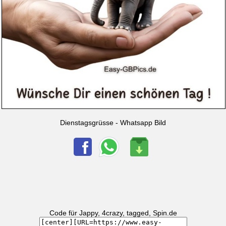
Dienstagsgrüsse - Whatsapp Bild
Code für Jappy, 4crazy, tagged, Spin.de