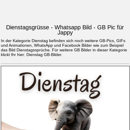
Dienstagsgrüsse - Whatsapp Bild - GB Pic für
Jappy
In der Kategorie Dienstag befinden sich noch weitere GB-Pics, GIFs
und Animationen, WhatsApp und Facebook Bilder wie zum Beispiel
das Bild
Dienstagssprüche
. Für weitere GB Bilder in dieser Kategorie
klickt Ihr hier:
Dienstag GB-Bilder
.