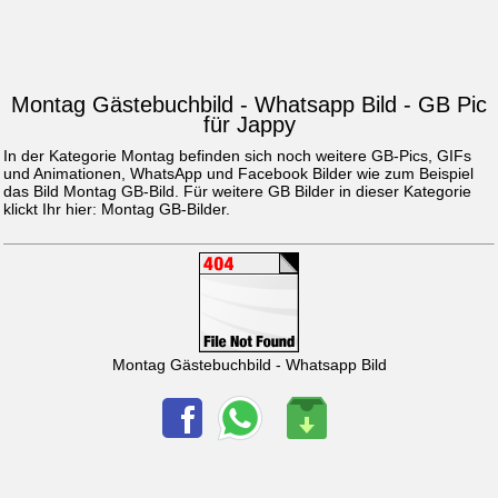
Montag Gästebuchbild - Whatsapp Bild - GB Pic
für Jappy
In der Kategorie Montag befinden sich noch weitere GB-Pics, GIFs
und Animationen, WhatsApp und Facebook Bilder wie zum Beispiel
das Bild
Montag GB-Bild
. Für weitere GB Bilder in dieser Kategorie
klickt Ihr hier:
Montag GB-Bilder
.
Montag Gästebuchbild - Whatsapp Bild