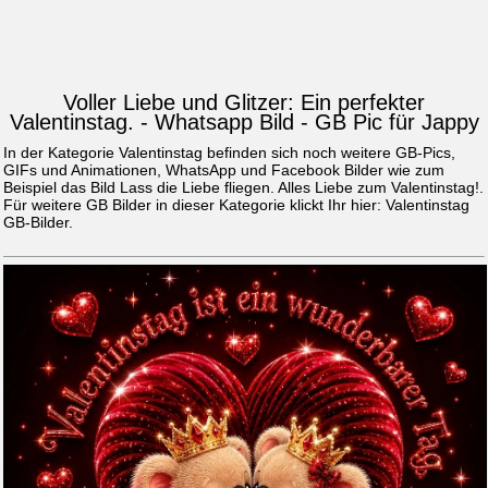
Voller Liebe und Glitzer: Ein perfekter
Valentinstag. - Whatsapp Bild - GB Pic für Jappy
In der Kategorie Valentinstag befinden sich noch weitere GB-Pics,
GIFs und Animationen, WhatsApp und Facebook Bilder wie zum
Beispiel das Bild
Lass die Liebe fliegen. Alles Liebe zum Valentinstag!
.
Für weitere GB Bilder in dieser Kategorie klickt Ihr hier:
Valentinstag
GB-Bilder
.