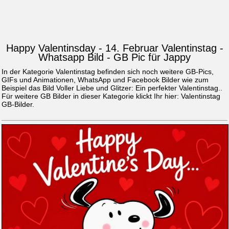
Happy Valentinsday - 14. Februar Valentinstag -
Whatsapp Bild - GB Pic für Jappy
In der Kategorie Valentinstag befinden sich noch weitere GB-Pics,
GIFs und Animationen, WhatsApp und Facebook Bilder wie zum
Beispiel das Bild
Voller Liebe und Glitzer: Ein perfekter Valentinstag.
.
Für weitere GB Bilder in dieser Kategorie klickt Ihr hier:
Valentinstag
GB-Bilder
.