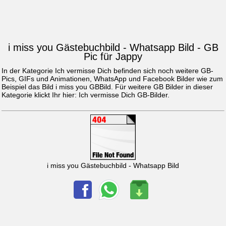
i miss you Gästebuchbild - Whatsapp Bild - GB
Pic für Jappy
In der Kategorie Ich vermisse Dich befinden sich noch weitere GB-
Pics, GIFs und Animationen, WhatsApp und Facebook Bilder wie zum
Beispiel das Bild
i miss you GBBild
. Für weitere GB Bilder in dieser
Kategorie klickt Ihr hier:
Ich vermisse Dich GB-Bilder
.
i miss you Gästebuchbild - Whatsapp Bild