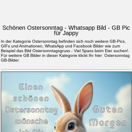
Schönen Ostersonntag - Whatsapp Bild - GB Pic
für Jappy
In der Kategorie Ostersonntag befinden sich noch weitere GB-Pics,
GIFs und Animationen, WhatsApp und Facebook Bilder wie zum
Beispiel das Bild
Ostersonntagsgruss - Viel Spass beim Eier suchen!
.
Für weitere GB Bilder in dieser Kategorie klickt Ihr hier:
Ostersonntag
GB-Bilder
.