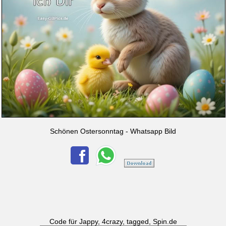
Schönen Ostersonntag - Whatsapp Bild
Code für Jappy, 4crazy, tagged, Spin.de