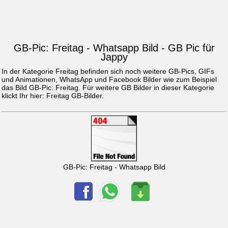
GB-Pic: Freitag - Whatsapp Bild - GB Pic für
Jappy
In der Kategorie Freitag befinden sich noch weitere GB-Pics, GIFs
und Animationen, WhatsApp und Facebook Bilder wie zum Beispiel
das Bild
GB-Pic: Freitag
. Für weitere GB Bilder in dieser Kategorie
klickt Ihr hier:
Freitag GB-Bilder
.
GB-Pic: Freitag - Whatsapp Bild