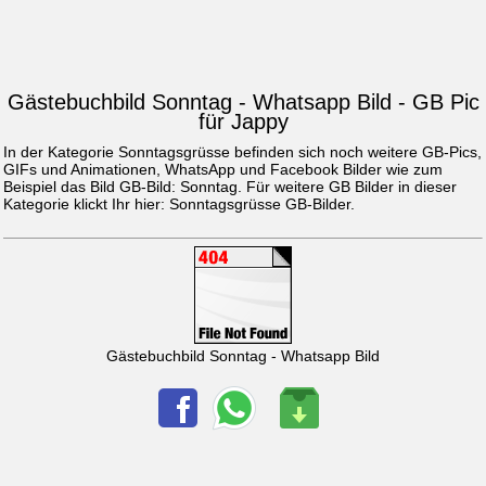
Gästebuchbild Sonntag - Whatsapp Bild - GB Pic
für Jappy
In der Kategorie Sonntagsgrüsse befinden sich noch weitere GB-Pics,
GIFs und Animationen, WhatsApp und Facebook Bilder wie zum
Beispiel das Bild
GB-Bild: Sonntag
. Für weitere GB Bilder in dieser
Kategorie klickt Ihr hier:
Sonntagsgrüsse GB-Bilder
.
Gästebuchbild Sonntag - Whatsapp Bild