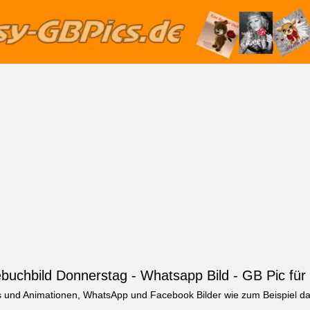
buchbild Donnerstag - Whatsapp Bild - GB Pic für
Fs und Animationen, WhatsApp und Facebook Bilder wie zum Beispiel da