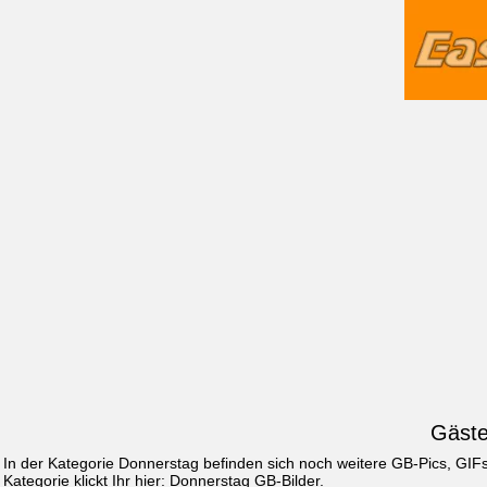
Gäste
In der Kategorie Donnerstag befinden sich noch weitere GB-Pics, GI
Kategorie klickt Ihr hier:
Donnerstag GB-Bilder
.