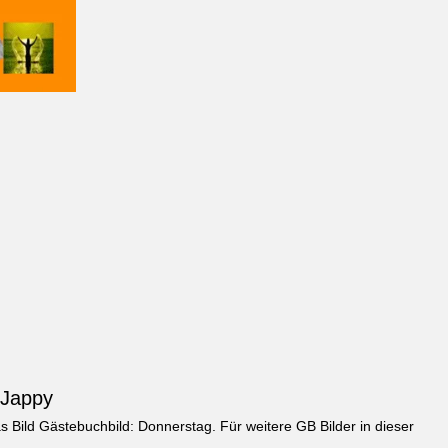
 Jappy
s Bild
Gästebuchbild: Donnerstag
. Für weitere GB Bilder in dieser