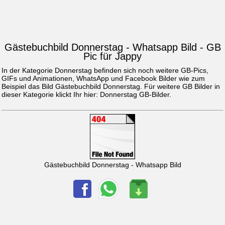
Gästebuchbild Donnerstag - Whatsapp Bild - GB
Pic für Jappy
In der Kategorie Donnerstag befinden sich noch weitere GB-Pics,
GIFs und Animationen, WhatsApp und Facebook Bilder wie zum
Beispiel das Bild
Gästebuchbild Donnerstag
. Für weitere GB Bilder in
dieser Kategorie klickt Ihr hier:
Donnerstag GB-Bilder
.
Gästebuchbild Donnerstag - Whatsapp Bild