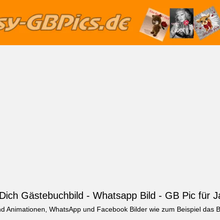
Dich Gästebuchbild - Whatsapp Bild - GB Pic für 
und Animationen, WhatsApp und Facebook Bilder wie zum Beispiel das B