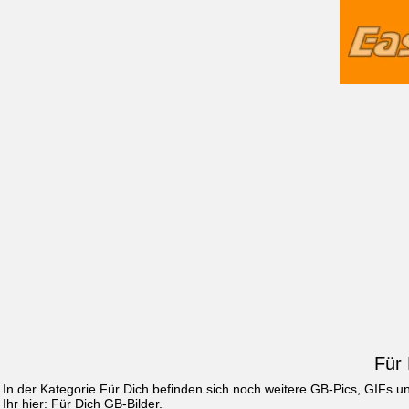
Für 
In der Kategorie Für Dich befinden sich noch weitere GB-Pics, GIFs 
Ihr hier:
Für Dich GB-Bilder
.