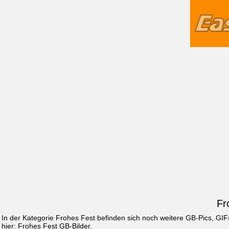
Fr
In der Kategorie Frohes Fest befinden sich noch weitere GB-Pics, GI
hier:
Frohes Fest GB-Bilder
.