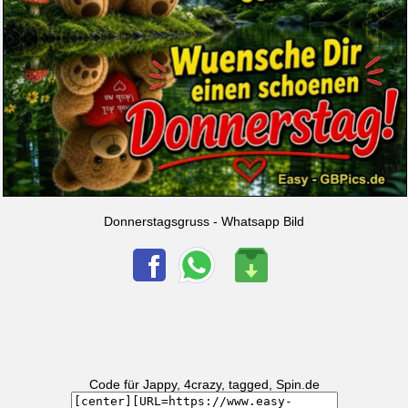
Donnerstagsgruss - Whatsapp Bild
Code für Jappy, 4crazy, tagged, Spin.de