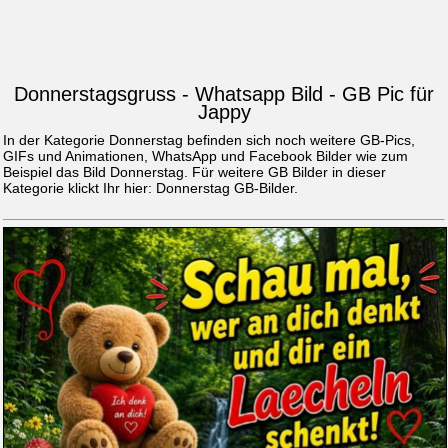
Donnerstagsgruss - Whatsapp Bild - GB Pic für
Jappy
In der Kategorie Donnerstag befinden sich noch weitere GB-Pics,
GIFs und Animationen, WhatsApp und Facebook Bilder wie zum
Beispiel das Bild
Donnerstag
. Für weitere GB Bilder in dieser
Kategorie klickt Ihr hier:
Donnerstag GB-Bilder
.