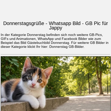
Donnerstagsgrüße - Whatsapp Bild - GB Pic für
Jappy
In der Kategorie Donnerstag befinden sich noch weitere GB-Pics,
GIFs und Animationen, WhatsApp und Facebook Bilder wie zum
Beispiel das Bild
Gästebuchbild Donnerstag
. Für weitere GB Bilder in
dieser Kategorie klickt Ihr hier:
Donnerstag GB-Bilder
.