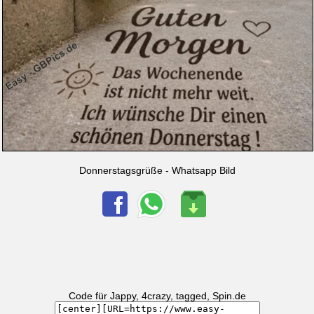
Donnerstagsgrüße - Whatsapp Bild
Code für Jappy, 4crazy, tagged, Spin.de