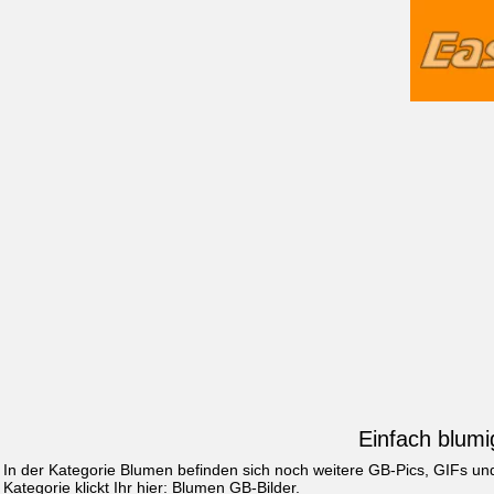
Einfach blumi
In der Kategorie Blumen befinden sich noch weitere GB-Pics, GIFs u
Kategorie klickt Ihr hier:
Blumen GB-Bilder
.