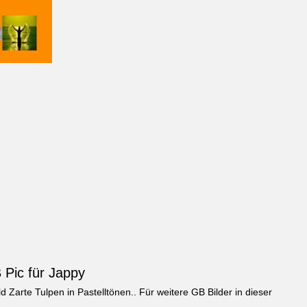
 Pic für Jappy
ld
Zarte Tulpen in Pastelltönen.
. Für weitere GB Bilder in dieser