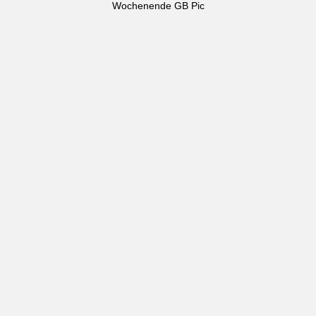
Wochenende GB Pic