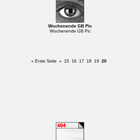
Wochenende GB Pic
Wochenende GB Pic
« Erste Seite
«
15
16
17
18
19
20