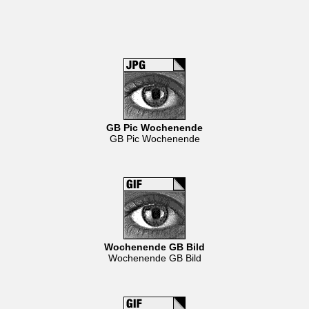
GB Pic Wochenende
GB Pic Wochenende
Wochenende GB Bild
Wochenende GB Bild