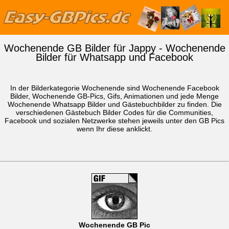
Wochenende GB Bilder für Jappy - Wochenende
Bilder für Whatsapp und Facebook
In der Bilderkategorie Wochenende sind Wochenende Facebook
Bilder, Wochenende GB-Pics, Gifs, Animationen und jede Menge
Wochenende
Whatsapp Bilder
und Gästebuchbilder zu finden. Die
verschiedenen Gästebuch Bilder Codes für die Communities,
Facebook und sozialen Netzwerke stehen jeweils unter den GB Pics
wenn Ihr diese anklickt.
Wochenende GB Pic