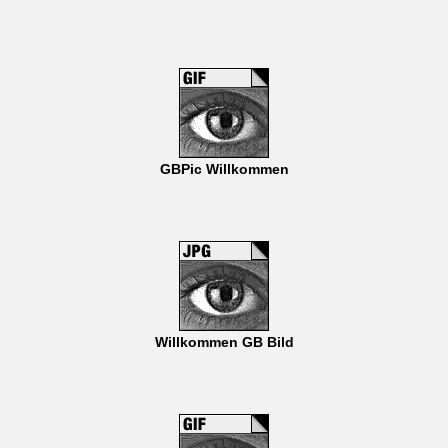
GBPic Willkommen
Willkommen GB Bild