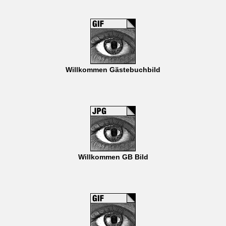
Willkommen Gästebuchbild
Willkommen GB Bild