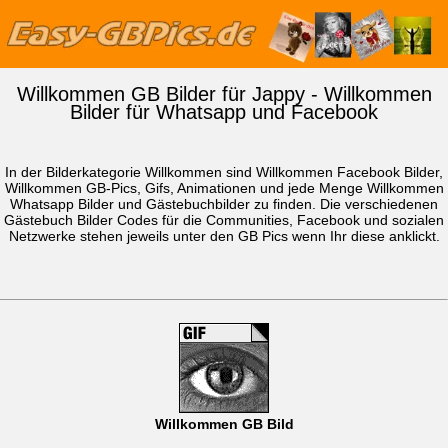
Willkommen GB Bilder für Jappy - Willkommen
Bilder für Whatsapp und Facebook
In der Bilderkategorie Willkommen sind Willkommen Facebook Bilder,
Willkommen GB-Pics, Gifs, Animationen und jede Menge Willkommen
Whatsapp Bilder
und Gästebuchbilder zu finden. Die verschiedenen
Gästebuch Bilder Codes für die Communities, Facebook und sozialen
Netzwerke stehen jeweils unter den GB Pics wenn Ihr diese anklickt.
Willkommen GB Bild