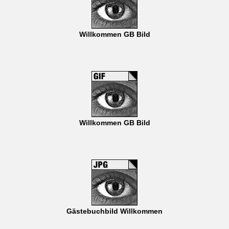
Willkommen GB Bild
Willkommen GB Bild
Gästebuchbild Willkommen