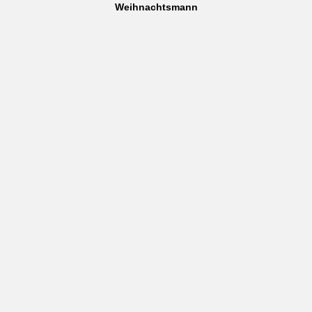
Weihnachtsmann