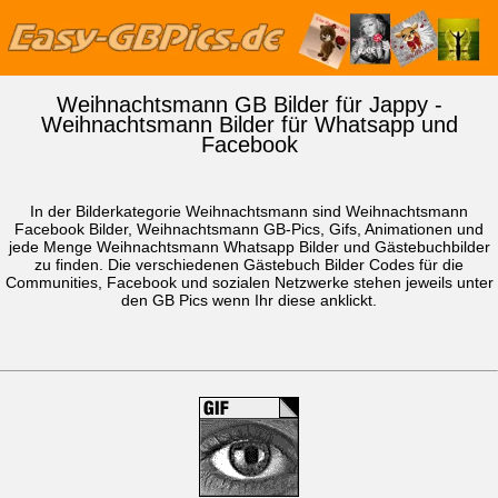
Weihnachtsmann GB Bilder für Jappy -
Weihnachtsmann Bilder für Whatsapp und
Facebook
In der Bilderkategorie Weihnachtsmann sind Weihnachtsmann
Facebook Bilder, Weihnachtsmann GB-Pics, Gifs, Animationen und
jede Menge Weihnachtsmann
Whatsapp Bilder
und Gästebuchbilder
zu finden. Die verschiedenen Gästebuch Bilder Codes für die
Communities, Facebook und sozialen Netzwerke stehen jeweils unter
den GB Pics wenn Ihr diese anklickt.