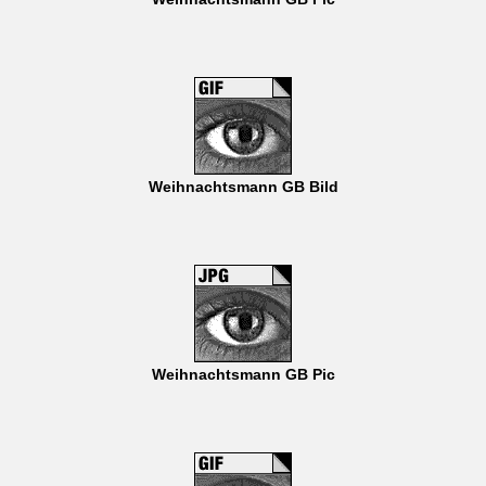
Weihnachtsmann GB Bild
Weihnachtsmann GB Pic