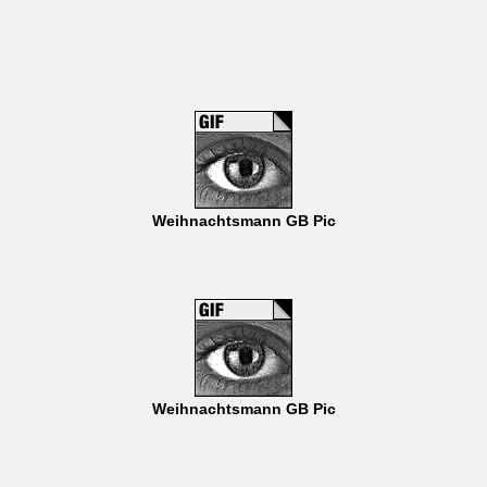
Weihnachtsmann GB Pic
Weihnachtsmann GB Pic