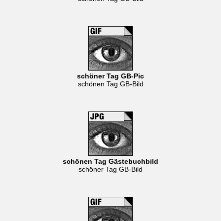
schöner Tag GB-Pic
schönen Tag GB-Bild
schönen Tag Gästebuchbild
schöner Tag GB-Bild