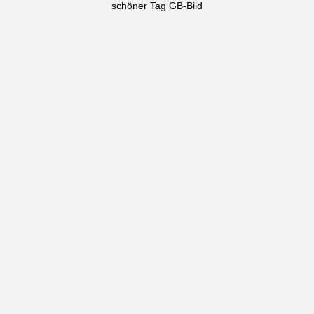
schöner Tag GB-Bild