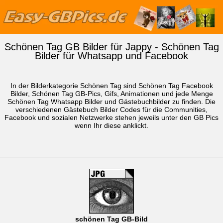
Schönen Tag GB Bilder für Jappy - Schönen Tag
Bilder für Whatsapp und Facebook
In der Bilderkategorie Schönen Tag sind Schönen Tag Facebook
Bilder, Schönen Tag GB-Pics, Gifs, Animationen und jede Menge
Schönen Tag
Whatsapp Bilder
und Gästebuchbilder zu finden. Die
verschiedenen Gästebuch Bilder Codes für die Communities,
Facebook und sozialen Netzwerke stehen jeweils unter den GB Pics
wenn Ihr diese anklickt.
schönen Tag GB-Bild