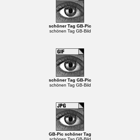
schöner Tag GB-Pic
schönen Tag GB-Bild
schöner Tag GB-Pic
schönen Tag GB-Bild
GB-Pic schöner Tag
schönen Tag GB-Bild