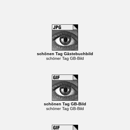
schönen Tag Gästebuchbild
schöner Tag GB-Bild
schönen Tag GB-Bild
schöner Tag GB-Bild