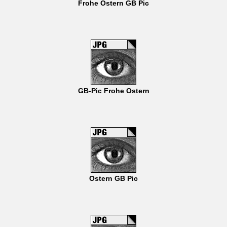
Frohe Ostern GB Pic
GB-Pic Frohe Ostern
Ostern GB Pic