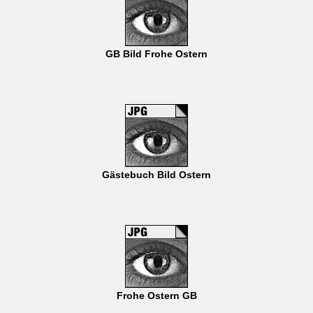
GB Bild Frohe Ostern
Gästebuch Bild Ostern
Frohe Ostern GB