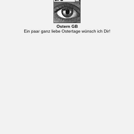
Ostern GB
Ein paar ganz liebe Ostertage wünsch ich Dir!