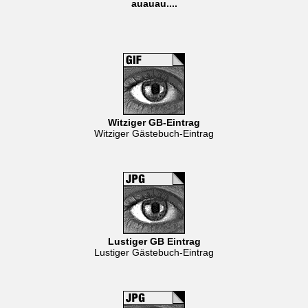
auauau....
Witziger GB-Eintrag
Witziger Gästebuch-Eintrag
Lustiger GB Eintrag
Lustiger Gästebuch-Eintrag