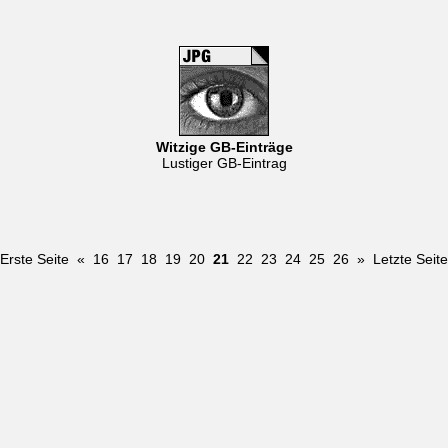
Witzige GB-Einträge
Lustiger GB-Eintrag
 Erste Seite
«
16
17
18
19
20
21
22
23
24
25
26
»
Letzte Seite