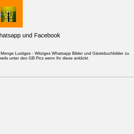
r Whatsapp und Facebook
de Menge Lustiges - Witziges
Whatsapp Bilder
und Gästebuchbilder zu
ils unter den GB Pics wenn Ihr diese anklickt.